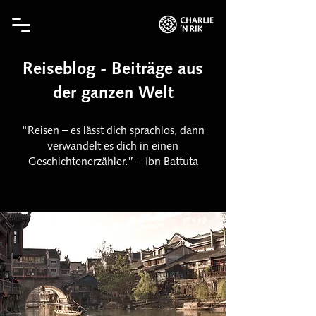
Reiseblog - Beiträge aus
der ganzen Welt
“Reisen – es lässt dich sprachlos, dann
verwandelt es dich in einen
Geschichtenerzähler.” – Ibn Battuta