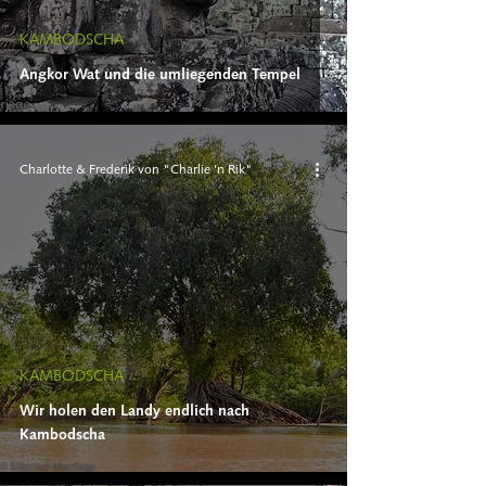
KAMBODSCHA
Angkor Wat und die umliegenden Tempel
Charlotte & Frederik von "Charlie 'n Rik"
KAMBODSCHA
Wir holen den Landy endlich nach
Kambodscha