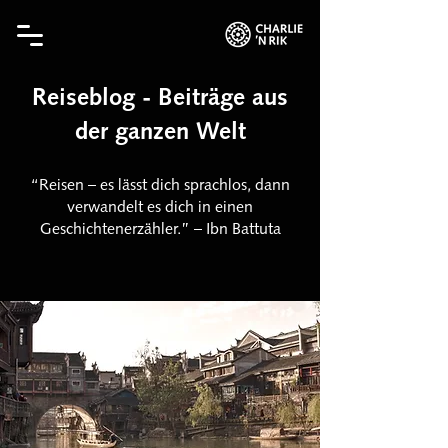
Reiseblog - Beiträge aus
der ganzen Welt
“Reisen – es lässt dich sprachlos, dann
verwandelt es dich in einen
Geschichtenerzähler.” – Ibn Battuta