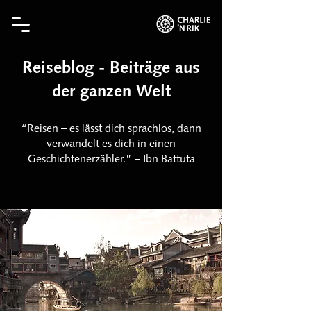
Reiseblog - Beiträge aus
der ganzen Welt
“Reisen – es lässt dich sprachlos, dann
verwandelt es dich in einen
Geschichtenerzähler.” – Ibn Battuta