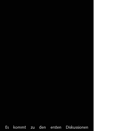
Es kommt zu den ersten Diskussionen 