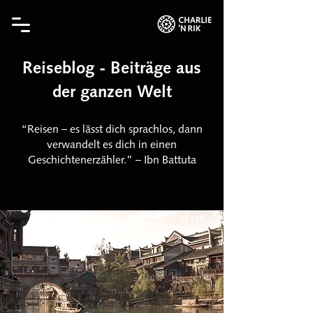
Reiseblog - Beiträge aus
der ganzen Welt
“Reisen – es lässt dich sprachlos, dann
verwandelt es dich in einen
Geschichtenerzähler.” – Ibn Battuta