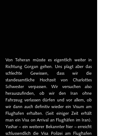
Von Teheran müsste es eigentlich weiter in 
Richtung Gorgan gehen. Uns plagt aber das 
schlechte Gewissen, dass wir die 
standesamtliche Hochzeit von Charlottes 
Schwester verpassen. Wir versuchen also 
herauszufinden, ob wir den Iran ohne 
Fahrzeug verlassen dürfen und vor allem, ob 
wir dann auch definitiv wieder ein Visum am 
Flughafen erhalten. (Seit einiger Zeit erhält 
man ein Visa on Arrival an Flughäfen im Iran). 
Yashar – ein weiterer Bekannter hier – erreicht 
schlussendlich die Visa Polizei am Flughafen 