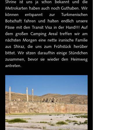
Shrine ist uns ja schon bekannt und die 
Metrokarten haben auch noch Guthaben. Wir 
können entspannt zur Turkmenischen 
Botschaft fahren und halten endlich unsere 
Pässe mit den Transit Visa in der Hand!!! Auf 
dem großen Camping Areal treffen wir am 
nächsten Morgen eine nette iranische Familie 
aus Shiraz, die uns zum Frühstück herüber 
bittet. Wir sitzen daraufhin einige Stündchen 
zusammen, bevor sie wieder den Heimweg 
antreten.