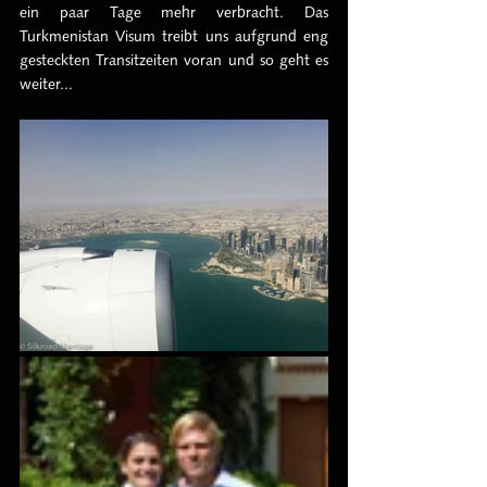
ein paar Tage mehr verbracht. Das 
Turkmenistan Visum treibt uns aufgrund eng 
gesteckten Transitzeiten voran und so geht es 
weiter...