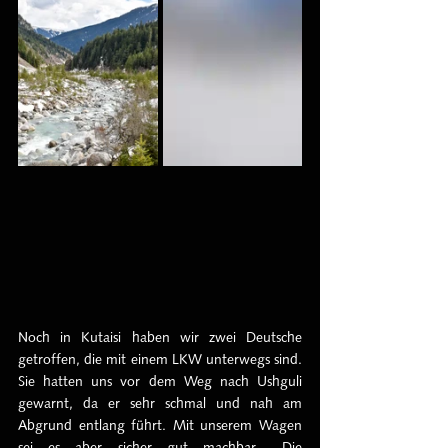
Noch in Kutaisi haben wir zwei Deutsche 
getroffen, die mit einem LKW unterwegs sind. 
Sie hatten uns vor dem Weg nach Ushguli 
gewarnt, da er sehr schmal und nah am 
Abgrund entlang führt. Mit unserem Wagen 
sei es aber sicher gut machbar... Die 