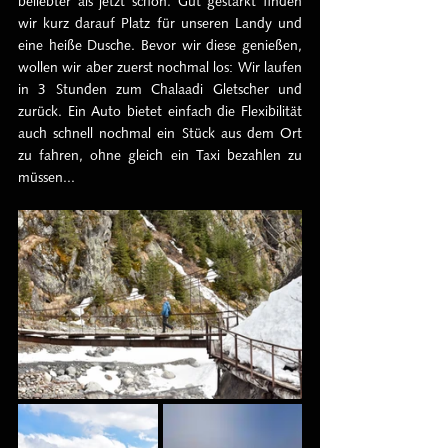
beliebter als jetzt schon. Gut gestärkt finden 
wir kurz darauf Platz für unseren Landy und 
eine heiße Dusche. Bevor wir diese genießen, 
wollen wir aber zuerst nochmal los: Wir laufen 
in 3 Stunden zum Chalaadi Gletscher und 
zurück. Ein Auto bietet einfach die Flexibilität 
auch schnell nochmal ein Stück aus dem Ort 
zu fahren, ohne gleich ein Taxi bezahlen zu 
müssen...