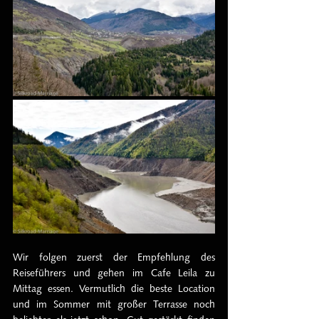
Wir folgen zuerst der Empfehlung des 
Reiseführers und gehen im Cafe Leila zu 
Mittag essen. Vermutlich die beste Location 
und im Sommer mit großer Terrasse noch 