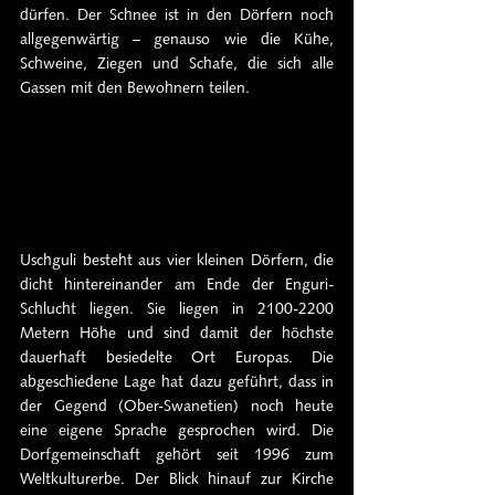
dürfen. Der Schnee ist in den Dörfern noch 
allgegenwärtig – genauso wie die Kühe, 
Schweine, Ziegen und Schafe, die sich alle 
Gassen mit den Bewohnern teilen.
Uschguli besteht aus vier kleinen Dörfern, die 
dicht hintereinander am Ende der Enguri-
Schlucht liegen. Sie liegen in 2100-2200 
Metern Höhe und sind damit der höchste 
dauerhaft besiedelte Ort Europas. Die 
abgeschiedene Lage hat dazu geführt, dass in 
der Gegend (Ober-Swanetien) noch heute 
eine eigene Sprache gesprochen wird. Die 
Dorfgemeinschaft gehört seit 1996 zum 
Weltkulturerbe. Der Blick hinauf zur Kirche 