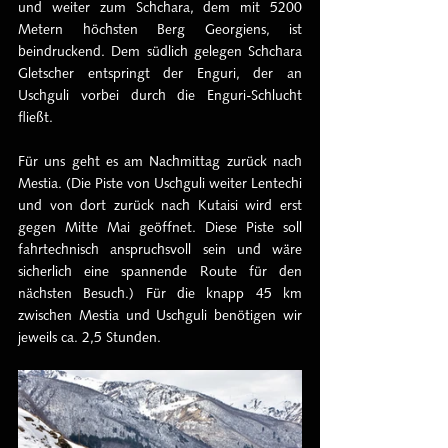
und weiter zum Schchara, dem mit 5200 
Metern höchsten Berg Georgiens, ist 
beindruckend. Dem südlich gelegen Schchara 
Gletscher entspringt der Enguri, der an 
Uschguli vorbei durch die Enguri-Schlucht 
fließt.
Für uns geht es am Nachmittag zurück nach 
Mestia. (Die Piste von Uschguli weiter Lentechi 
und von dort zurück nach Kutaisi wird erst 
gegen Mitte Mai geöffnet. Diese Piste soll 
fahrtechnisch anspruchsvoll sein und wäre 
sicherlich eine spannende Route für den 
nächsten Besuch.) Für die knapp 45 km 
zwischen Mestia und Uschguli benötigen wir 
jeweils ca. 2,5 Stunden.