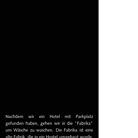
Nachdem wir ein Hotel mit Parkplatz 
gefunden haben, gehen wir in die "Fabrika" 
um Wäsche zu waschen. Die Fabrika ist eine 
alte Fabrik, die in ein Hostel umgebaut wurde, 