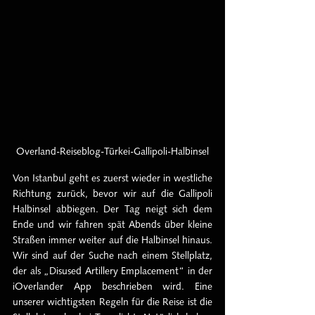
Overland-Reiseblog-Türkei-Gallipoli-Halbinsel
Von Istanbul geht es zuerst wieder in westliche 
Richtung zurück, bevor wir auf die Gallipoli 
Halbinsel abbiegen. Der Tag neigt sich dem 
Ende und wir fahren spät Abends über kleine 
Straßen immer weiter auf die Halbinsel hinaus. 
Wir sind auf der Suche nach einem Stellplatz, 
der als „Disused Artillery Emplacement“ in der 
iOverlander App beschrieben wird. Eine 
unserer wichtigsten Regeln für die Reise ist die 