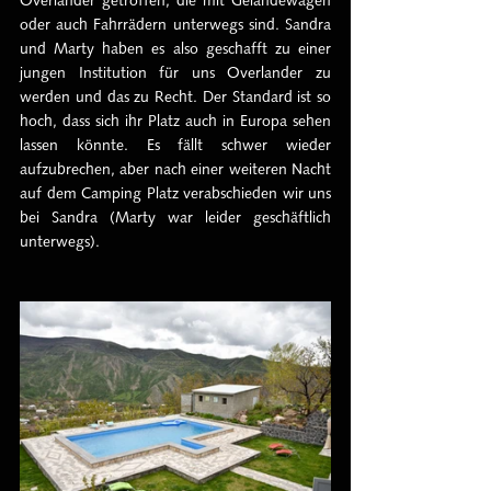
oder auch Fahrrädern unterwegs sind. Sandra 
und Marty haben es also geschafft zu einer 
jungen Institution für uns Overlander zu 
werden und das zu Recht. Der Standard ist so 
hoch, dass sich ihr Platz auch in Europa sehen 
lassen könnte. Es fällt schwer wieder 
aufzubrechen, aber nach einer weiteren Nacht 
auf dem Camping Platz verabschieden wir uns 
bei Sandra (Marty war leider geschäftlich 
unterwegs).