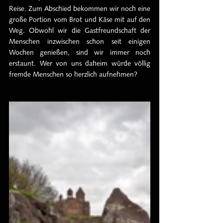
Reise. Zum Abschied bekommen wir noch eine 
große Portion vom Brot und Käse mit auf den 
Weg. Obwohl wir die Gastfreundschaft der 
Menschen inzwischen schon seit einigen 
Wochen genießen, sind wir immer noch 
erstaunt. Wer von uns daheim würde völlig 
fremde Menschen so herzlich aufnehmen?