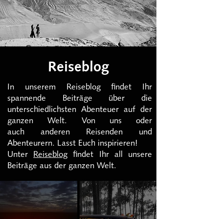
Reiseblog
In unserem Reiseblog findet Ihr
spannende Beiträge über die
unterschiedlichsten Abenteuer auf der
ganzen Welt. Von uns oder
auch
anderen Reisenden und
Abenteurern
. Lasst Euch inspirieren!
Unter
Reiseblog
findet Ihr all unsere
Beiträge aus der ganzen Welt.