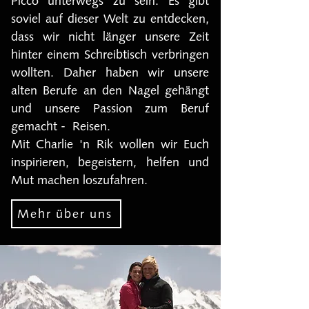
Picco unterwegs zu sein. Es gibt
soviel auf dieser Welt zu entdecken,
dass wir nicht länger unsere Zeit
hinter einem Schreibtisch verbringen
wollten. Daher haben wir unsere
alten Berufe an den Nagel gehängt
und unsere Passion zum Beruf
gemacht - Reisen.
Mit Charlie 'n Rik wollen wir Euch
inspirieren, begeistern, helfen und
Mut machen loszufahren.
Mehr über uns