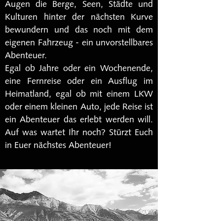
Augen die Berge, Seen, Städte und
Kulturen hinter der nächsten Kurve
bewundern und das noch mit dem
eigenen Fahrzeug - ein unvorstellbares
Abenteuer.
Egal ob Jahre oder ein Wochenende,
eine Fernreise oder ein Ausflug im
Heimatland, egal ob mit einem LKW
oder einem kleinen Auto, jede Reise ist
ein Abenteuer das erlebt werden will.
Auf was wartet Ihr noch? Stürzt Euch
in Euer nächstes Abenteuer!