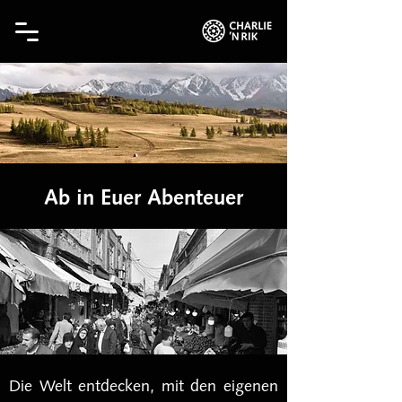
Ab in Euer Abenteuer
Die Welt entdecken, mit den eigenen