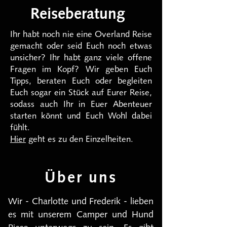
Reiseberatung
Ihr habt noch nie eine Overland Reise
gemacht oder seid Euch noch etwas
unsicher? Ihr habt ganz viele offene
Fragen im Kopf? Wir geben Euch
Tipps, beraten Euch oder begleiten
Euch sogar ein Stück auf Eurer Reise,
sodass auch Ihr in Euer Abenteuer
starten könnt und Euch Wohl dabei
fühlt.
Hier
geht es zu den Einzelheiten.
Über uns
Wir - Charlotte und Frederik - lieben
es mit unserem Camper und Hund